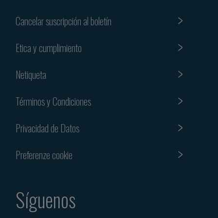
Cancelar suscripción al boletín
Etica y cumplimiento
Netiqueta
Términos y Condiciones
Privacidad de Datos
Preferenze cookie
Síguenos