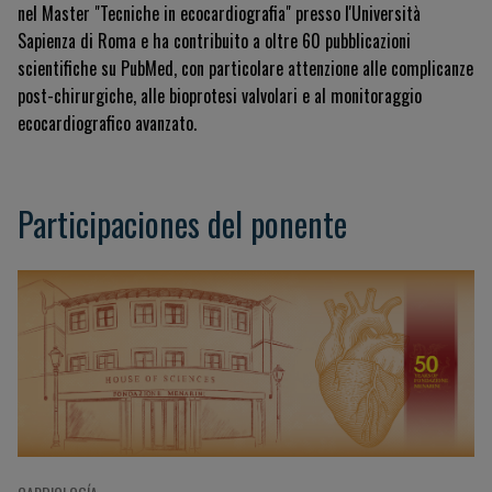
nel Master "Tecniche in ecocardiografia" presso l'Università
Sapienza di Roma e ha contribuito a oltre 60 pubblicazioni
scientifiche su PubMed, con particolare attenzione alle complicanze
post-chirurgiche, alle bioprotesi valvolari e al monitoraggio
ecocardiografico avanzato.
Participaciones del ponente