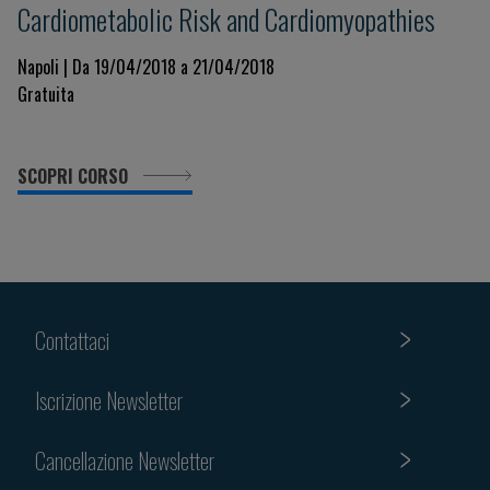
Cardiometabolic Risk and Cardiomyopathies
Napoli | Da 19/04/2018 a 21/04/2018
Gratuita
SCOPRI CORSO
Contattaci
Iscrizione Newsletter
Cancellazione Newsletter