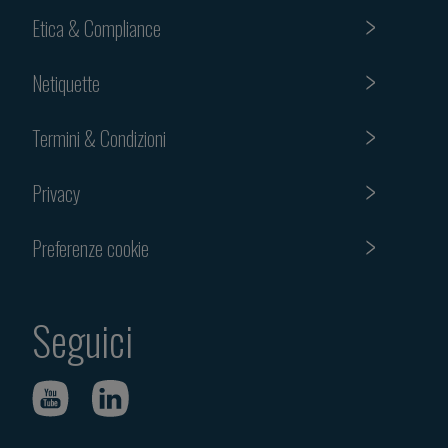
Etica & Compliance
Netiquette
Termini & Condizioni
Privacy
Preferenze cookie
Seguici