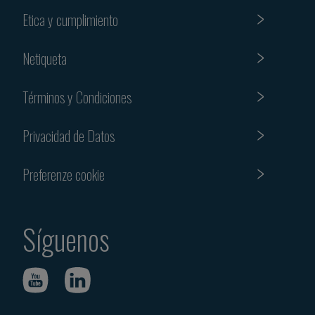
Etica y cumplimiento
Netiqueta
Términos y Condiciones
Privacidad de Datos
Preferenze cookie
Síguenos