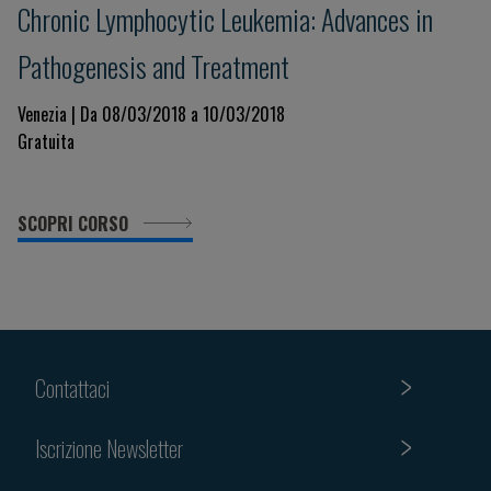
Chronic Lymphocytic Leukemia: Advances in
Pathogenesis and Treatment
Venezia | Da 08/03/2018 a 10/03/2018
Gratuita
SCOPRI CORSO
Contattaci
Iscrizione Newsletter