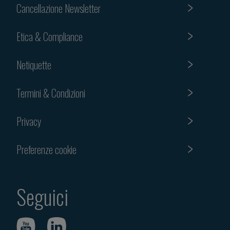
Cancellazione Newsletter
Etica & Compliance
Netiquette
Termini & Condizioni
Privacy
Preferenze cookie
Seguici