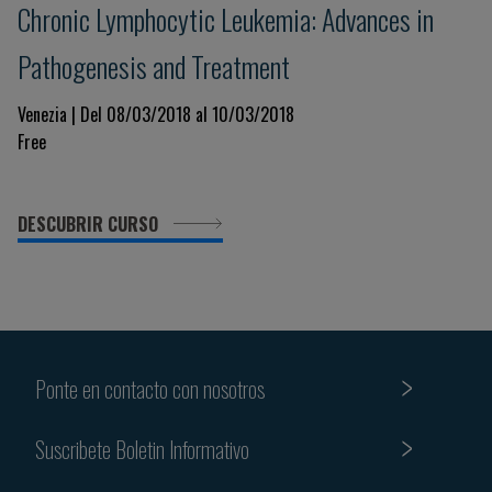
Chronic Lymphocytic Leukemia: Advances in
Pathogenesis and Treatment
Venezia | Del 08/03/2018 al 10/03/2018
Free
DESCUBRIR CURSO
Ponte en contacto con nosotros
Suscribete Boletin Informativo