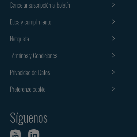
Cancelar suscripción al boletín
Etica y cumplimiento
Netiqueta
Términos y Condiciones
Privacidad de Datos
Preferenze cookie
Síguenos