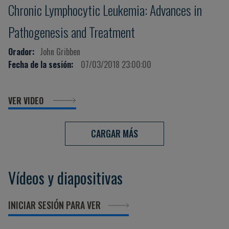
Chronic Lymphocytic Leukemia: Advances in
Pathogenesis and Treatment
Orador:
John Gribben
Fecha de la sesión:
07/03/2018 23:00:00
VER VIDEO
CARGAR MÁS
Vídeos y diapositivas
INICIAR SESIÓN PARA VER