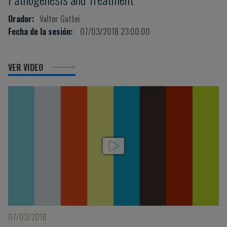
Orador:
Valter Gattei
Fecha de la sesión:
07/03/2018 23:00:00
VER VIDEO
07/03/2018