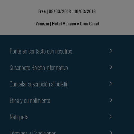
Free | 08/03/2018 - 10/03/2018
Venezia | Hotel Monaco e Gran Canal
Ponte en contacto con nosotros
Suscribete Boletin Informativo
Cancelar suscripción al boletín
Etica y cumplimiento
Netiqueta
Términos y Condiciones