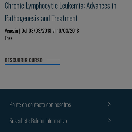
Chronic Lymphocytic Leukemia: Advances in
Pathogenesis and Treatment
Venezia | Del 08/03/2018 al 10/03/2018
Free
DESCUBRIR CURSO
Ponte en contacto con nosotros
Suscribete Boletin Informativo