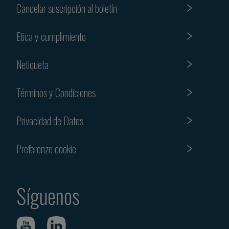
Cancelar suscripción al boletín
Etica y cumplimiento
Netiqueta
Términos y Condiciones
Privacidad de Datos
Preferenze cookie
Síguenos