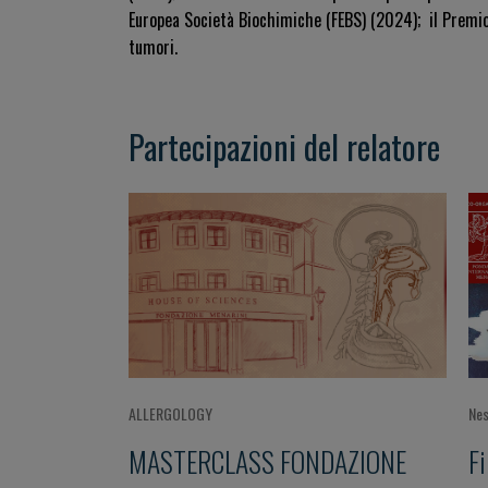
Europea Società Biochimiche (FEBS) (2024);
il Premi
tumori.
Partecipazioni del relatore
ALLERGOLOGY
Nes
MASTERCLASS FONDAZIONE
Fi