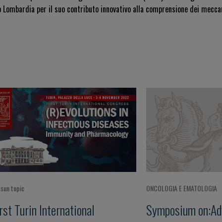
o Lombardia per il suo contributo innovativo alla comprensione dei mecc
sun topic
ONCOLOGIA E EMATOLOGIA
rst Turin International
Symposium on:Ad