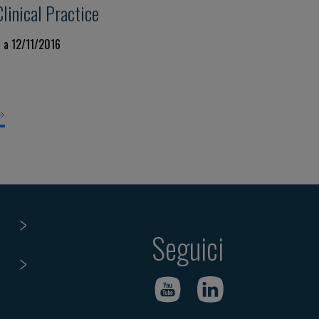
linical Practice
 a 12/11/2016
Seguici