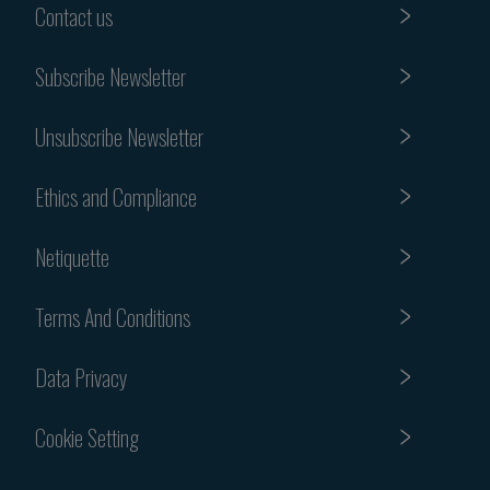
Contact us
Subscribe Newsletter
Unsubscribe Newsletter
Ethics and Compliance
Netiquette
Terms And Conditions
Data Privacy
Cookie Setting