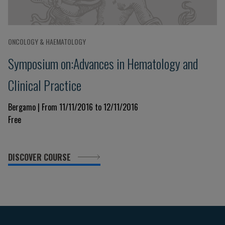
ONCOLOGY & HAEMATOLOGY
Symposium on:Advances in Hematology and
Clinical Practice
Bergamo | From 11/11/2016 to 12/11/2016
Free
DISCOVER COURSE