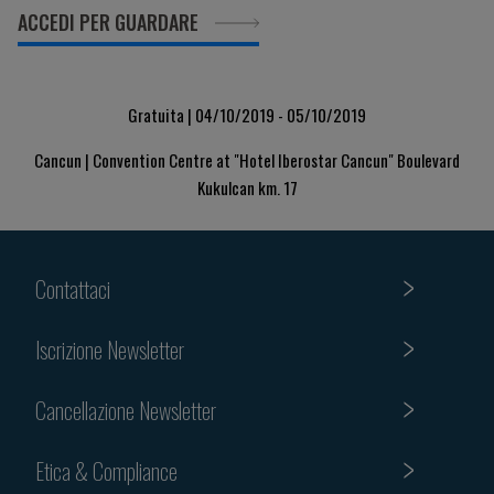
ACCEDI PER GUARDARE
Gratuita | 04/10/2019 - 05/10/2019
Cancun | Convention Centre at "Hotel Iberostar Cancun" Boulevard
Kukulcan km. 17
Contattaci
Iscrizione Newsletter
Cancellazione Newsletter
Etica & Compliance