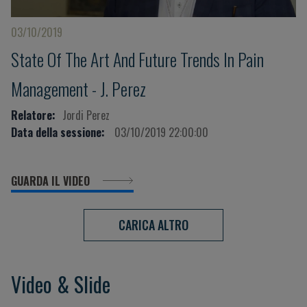
03/10/2019
State Of The Art And Future Trends In Pain
Management - J. Perez
Relatore:
Jordi Perez
Data della sessione:
03/10/2019 22:00:00
GUARDA IL VIDEO
CARICA ALTRO
Video & Slide