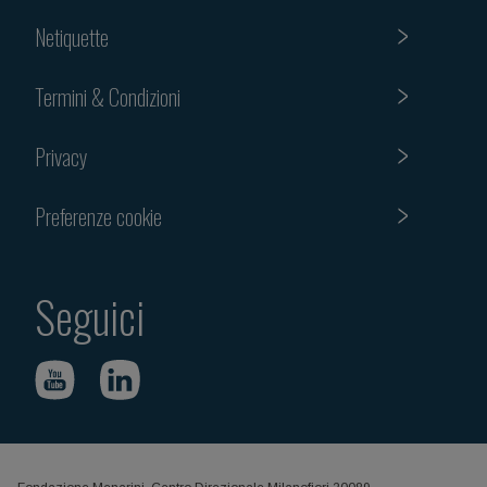
Netiquette
Termini & Condizioni
Privacy
Preferenze cookie
Seguici