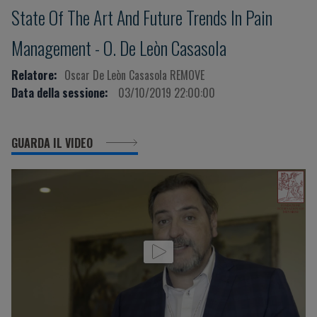
State Of The Art And Future Trends In Pain
Management - O. De Leòn Casasola
Relatore:
Oscar De Leòn Casasola REMOVE
Data della sessione:
03/10/2019 22:00:00
GUARDA IL VIDEO