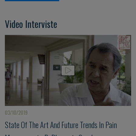
Video Interviste
03/10/2019
State Of The Art And Future Trends In Pain