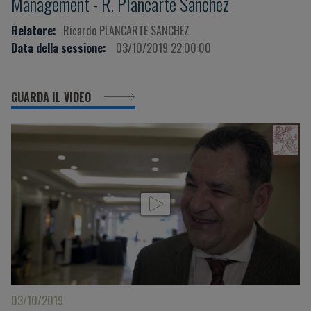
Management - R. Plancarte Sanchez
Relatore:
Ricardo PLANCARTE SANCHEZ
Data della sessione:
03/10/2019 22:00:00
GUARDA IL VIDEO
03/10/2019