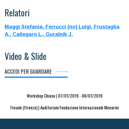
Relatori
Maggi Stefania,
Ferrucci (no) Luigi,
Frustaglia
A.,
Callegaro L.,
Guralnik J.
Video & Slide
ACCEDI PER GUARDARE
Workshop Chiuso | 07/01/2019 - 08/01/2019
Fiesole (Firenze) | Auditorium Fondazione Internazionale Menarini