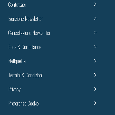
Contattaci
Iscrizione Newsletter
Cancellazione Newsletter
Etica & Compliance
Netiquette
Termini & Condizioni
Privacy
Preferenze Cookie