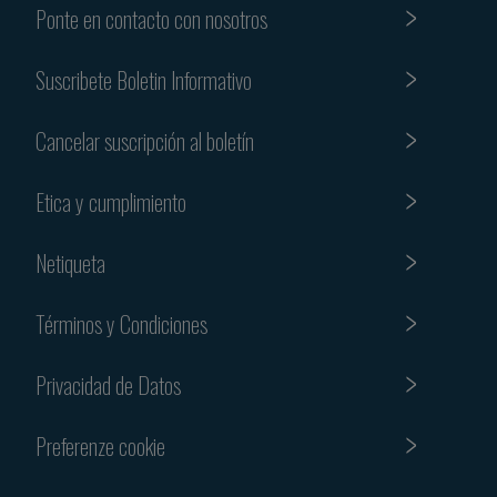
Ponte en contacto con nosotros
Suscribete Boletin Informativo
Cancelar suscripción al boletín
Etica y cumplimiento
Netiqueta
Términos y Condiciones
Privacidad de Datos
Preferenze cookie