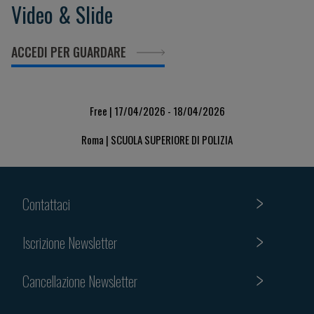
Video & Slide
ACCEDI PER GUARDARE
Free | 17/04/2026 - 18/04/2026
Roma | SCUOLA SUPERIORE DI POLIZIA
Contattaci
Iscrizione Newsletter
Cancellazione Newsletter