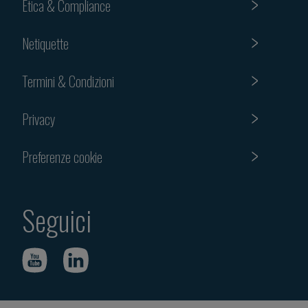
Etica & Compliance
Netiquette
Termini & Condizioni
Privacy
Preferenze cookie
Seguici