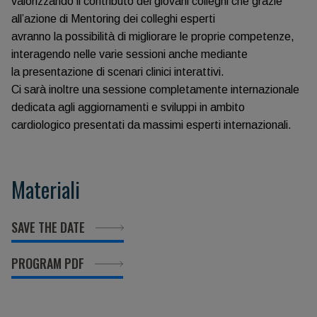
valorizzando il contributo dei giovani colleghi che grazie
all’azione di Mentoring dei colleghi esperti
avranno la possibilità di migliorare le proprie competenze,
interagendo nelle varie sessioni anche mediante
la presentazione di scenari clinici interattivi.
Ci sarà inoltre una sessione completamente internazionale
dedicata agli aggiornamenti e sviluppi in ambito
cardiologico presentati da massimi esperti internazionali.
Materiali
SAVE THE DATE
PROGRAM PDF