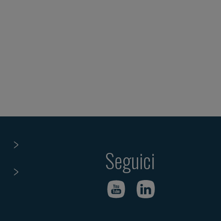
Seguici