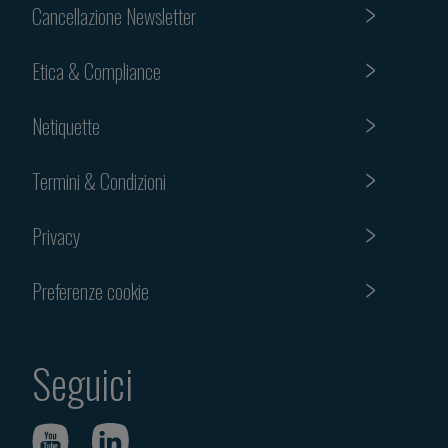
Cancellazione Newsletter
Etica & Compliance
Netiquette
Termini & Condizioni
Privacy
Preferenze cookie
Seguici