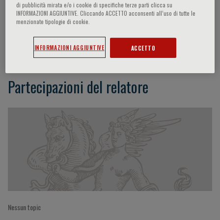
di pubblicità mirata e/o i cookie di specifiche terze parti clicca su
INFORMAZIONI AGGIUNTIVE. Cliccando ACCETTO acconsenti all’uso di tutte le
menzionate tipologie di cookie.
Zhou Bing
INFORMAZIONI AGGIUNTIVE
ACCETTO
Partecipazioni del relatore
Nessun topic