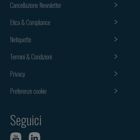
Cancellazione Newsletter
Etica & Compliance
Netiquette
Termini & Condizioni
Privacy
Preferenze cookie
Seguici