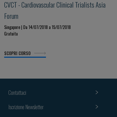
CVCT - Cardiovascular Clinical Trialists Asia
Forum
Singapore | Da 14/07/2018 a 15/07/2018
Gratuita
SCOPRI CORSO
Contattaci
Iscrizione Newsletter