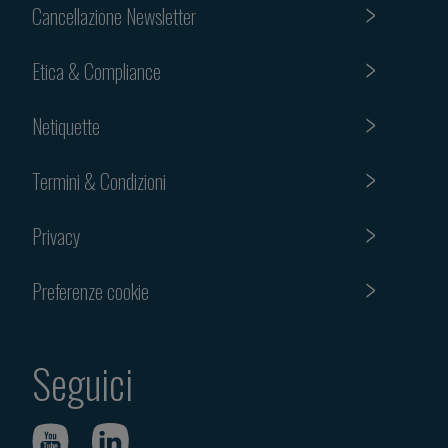
Cancellazione Newsletter
Etica & Compliance
Netiquette
Termini & Condizioni
Privacy
Preferenze cookie
Seguici