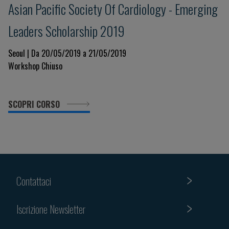
Asian Pacific Society Of Cardiology - Emerging
Leaders Scholarship 2019
Seoul | Da 20/05/2019 a 21/05/2019
Workshop Chiuso
SCOPRI CORSO
Contattaci
Iscrizione Newsletter