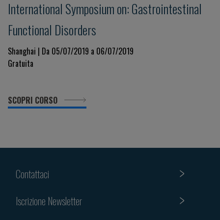
International Symposium on: Gastrointestinal
Functional Disorders
Shanghai | Da 05/07/2019 a 06/07/2019
Gratuita
SCOPRI CORSO
Contattaci
Iscrizione Newsletter