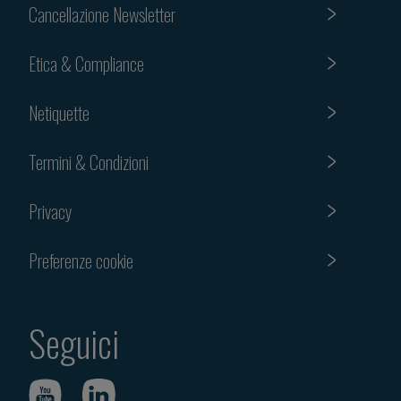
Cancellazione Newsletter
Etica & Compliance
Netiquette
Termini & Condizioni
Privacy
Preferenze cookie
Seguici