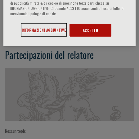
di pubblicità mirata e/o i cookie di specifiche terze parti clicca su
INFORMAZIONI AGGIUNTIVE. Cliccando ACCETTO acconsenti all’uso di tutte le
menzionate tipologie di cookie.
Xiucai Fang
INFORMAZIONI AGGIUNTIVE
ACCETTO
Partecipazioni del relatore
Nessun topic