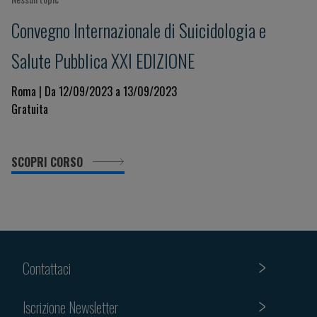
Convegno Internazionale di Suicidologia e
Salute Pubblica XXI EDIZIONE
Roma | Da 12/09/2023 a 13/09/2023
Gratuita
SCOPRI CORSO
Contattaci
Iscrizione Newsletter