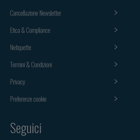
Cancellazione Newsletter
Etica & Compliance
Netiquette
Termini & Condizioni
Privacy
Preferenze cookie
Seguici