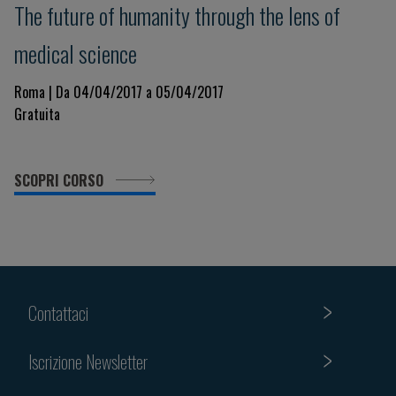
The future of humanity through the lens of
medical science
Roma | Da 04/04/2017 a 05/04/2017
Gratuita
SCOPRI CORSO
Contattaci
Iscrizione Newsletter