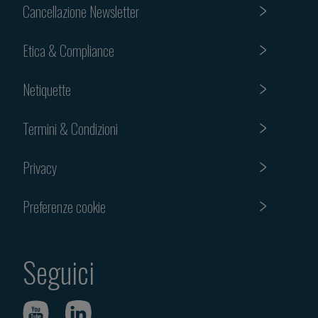
Cancellazione Newsletter
Etica & Compliance
Netiquette
Termini & Condizioni
Privacy
Preferenze cookie
Seguici