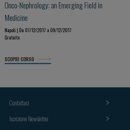
Onco-Nephrology: an Emerging Field in
Medicine
Napoli | Da 07/12/2017 a 09/12/2017
Gratuita
SCOPRI CORSO
Contattaci
Iscrizione Newsletter