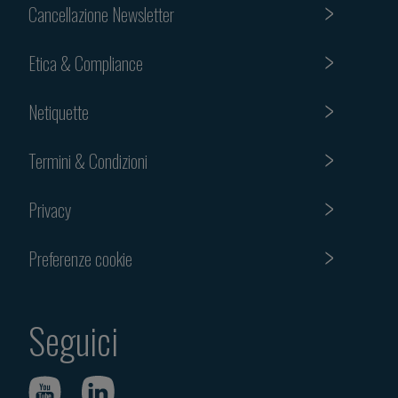
Cancellazione Newsletter
Etica & Compliance
Netiquette
Termini & Condizioni
Privacy
Preferenze cookie
Seguici