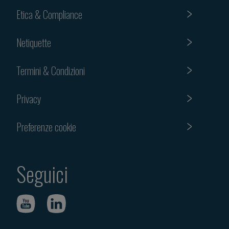
Etica & Compliance
Netiquette
Termini & Condizioni
Privacy
Preferenze cookie
Seguici