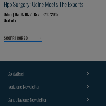
Hpb Surgery: Udine Meets The Experts
Udine | Da 01/10/2015 a 03/10/2015
Gratuita
SCOPRI CORSO
Contattaci
Iscrizione Newsletter
Cancellazione Newsletter