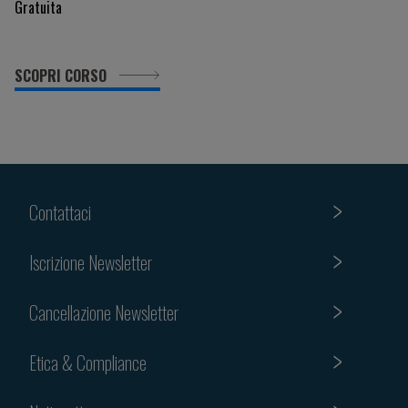
Gratuita
SCOPRI CORSO
Contattaci
Iscrizione Newsletter
Cancellazione Newsletter
Etica & Compliance