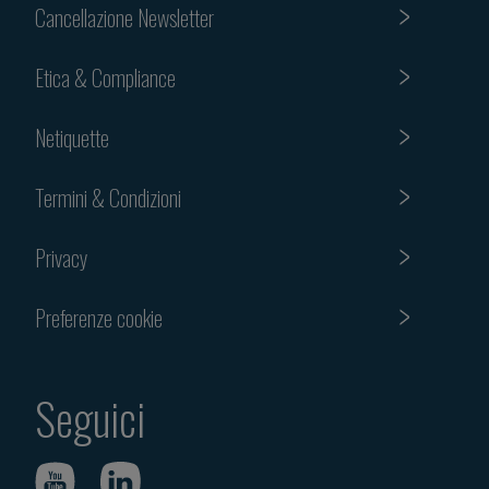
Cancellazione Newsletter
Etica & Compliance
Netiquette
Termini & Condizioni
Privacy
Preferenze cookie
Seguici