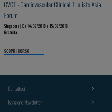
CVCT - Cardiovascular Clinical Trialists Asia
Forum
Singapore | Da 14/07/2018 a 15/07/2018
Gratuita
SCOPRI CORSO
Contattaci
Iscrizione Newsletter