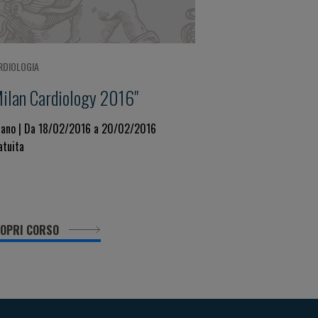
RDIOLOGIA
Milan Cardiology 2016"
lano | Da 18/02/2016 a 20/02/2016
atuita
OPRI CORSO