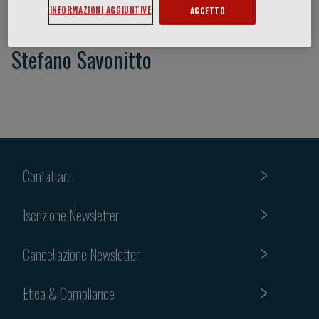
INFORMAZIONI AGGIUNTIVE
ACCETTO
Stefano Savonitto
Contattaci
Iscrizione Newsletter
Cancellazione Newsletter
Etica & Compliance