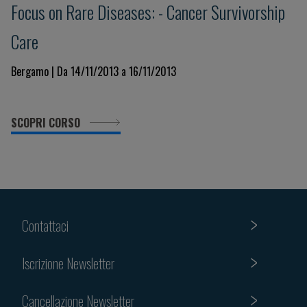
Focus on Rare Diseases: - Cancer Survivorship
Care
Bergamo | Da 14/11/2013 a 16/11/2013
SCOPRI CORSO
Contattaci
Iscrizione Newsletter
Cancellazione Newsletter