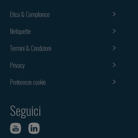
Etica & Compliance
Netiquette
Termini & Condizioni
Privacy
Preferenze cookie
Seguici