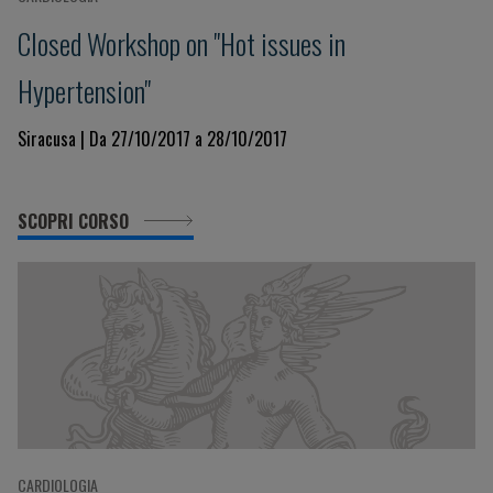
Closed Workshop on "Hot issues in
Hypertension"
Siracusa | Da 27/10/2017 a 28/10/2017
SCOPRI CORSO
CARDIOLOGIA