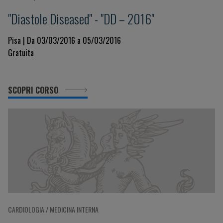
"Diastole Diseased" - "DD – 2016"
Pisa | Da 03/03/2016 a 05/03/2016
Gratuita
SCOPRI CORSO
CARDIOLOGIA / MEDICINA INTERNA