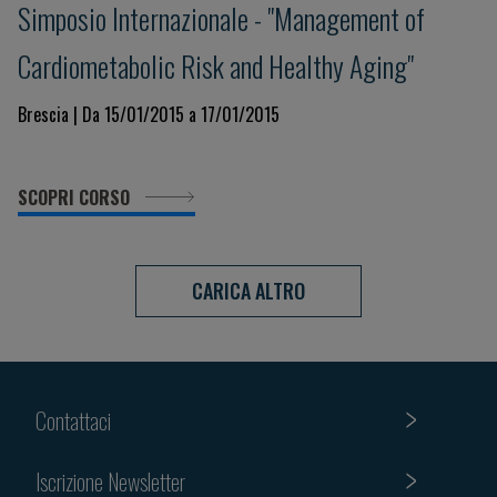
Simposio Internazionale - "Management of
Cardiometabolic Risk and Healthy Aging"
Brescia | Da 15/01/2015 a 17/01/2015
SCOPRI CORSO
CARICA ALTRO
Contattaci
Iscrizione Newsletter