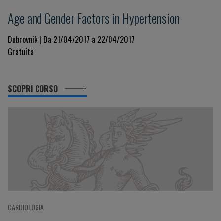
Age and Gender Factors in Hypertension
Dubrovnik | Da 21/04/2017 a 22/04/2017
Gratuita
SCOPRI CORSO
CARDIOLOGIA