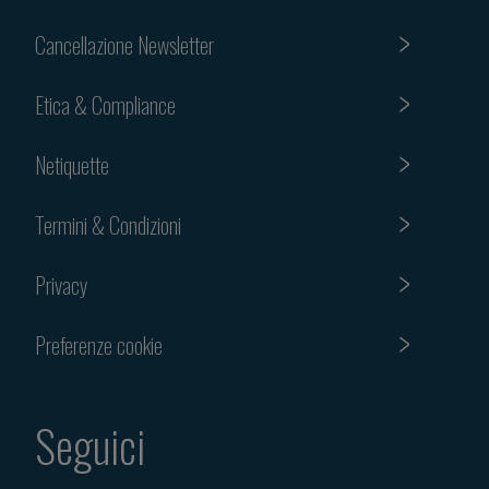
Cancellazione Newsletter
Etica & Compliance
Netiquette
Termini & Condizioni
Privacy
Preferenze cookie
Seguici