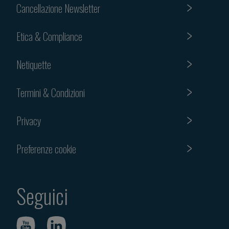
Cancellazione Newsletter
Etica & Compliance
Netiquette
Termini & Condizioni
Privacy
Preferenze cookie
Seguici