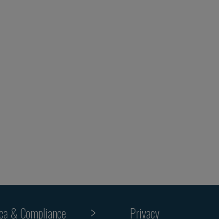
ica & Compliance
Privacy