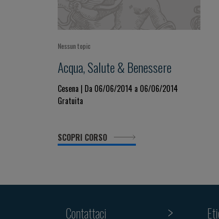
Nessun topic
Acqua, Salute & Benessere
Cesena | Da 06/06/2014 a 06/06/2014
Gratuita
SCOPRI CORSO
Contattaci
Et