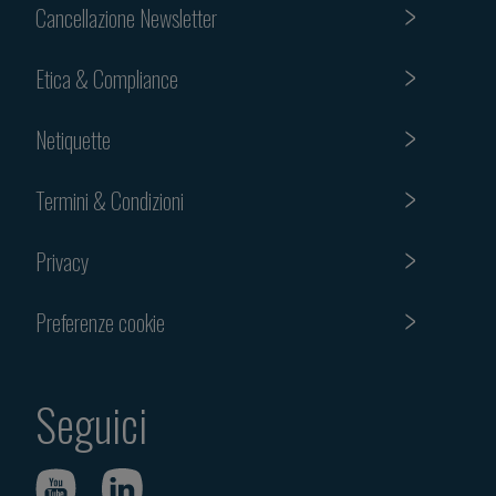
Cancellazione Newsletter
Etica & Compliance
Netiquette
Termini & Condizioni
Privacy
Preferenze cookie
Seguici