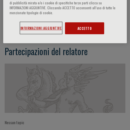
di pubblicità mirata e/o i cookie di specifiche terze parti clicca su
INFORMAZIONI AGGIUNTIVE. Cliccando ACCETTO acconsenti all’uso di tutte le
menzionate tipologie di cookie.
Silvia Miano
INFORMAZIONI AGGIUNTIVE
ACCETTO
Partecipazioni del relatore
Nessun topic