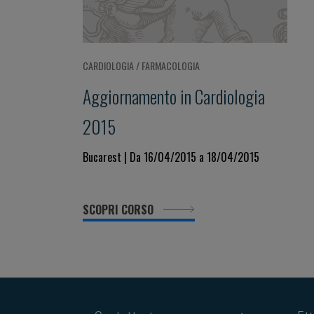
CARDIOLOGIA / FARMACOLOGIA
Aggiornamento in Cardiologia
2015
Bucarest | Da 16/04/2015 a 18/04/2015
SCOPRI CORSO