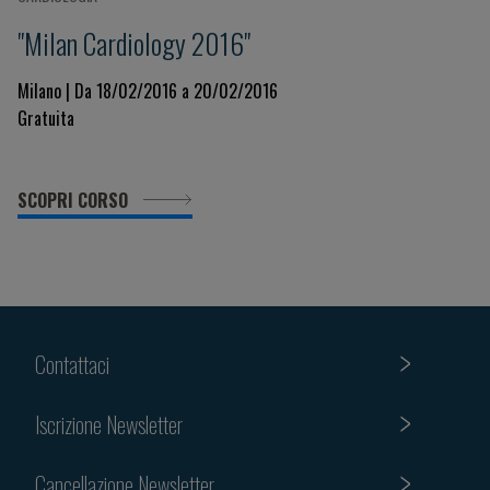
"Milan Cardiology 2016"
Milano | Da 18/02/2016 a 20/02/2016
Gratuita
SCOPRI CORSO
Contattaci
Iscrizione Newsletter
Cancellazione Newsletter