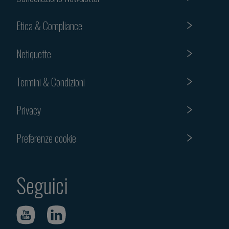
Etica & Compliance
Netiquette
Termini & Condizioni
Privacy
Preferenze cookie
Seguici