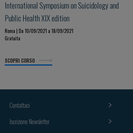
International Symposium on Suicidology and
Public Health XIX edition
Roma | Da 10/09/2021 a 18/09/2021
Gratuita
SCOPRI CORSO
Contattaci
Iscrizione Newsletter