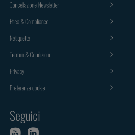
Cancellazione Newsletter
Etica & Compliance
Netiquette
Termini & Condizioni
Privacy
Preferenze cookie
Seguici