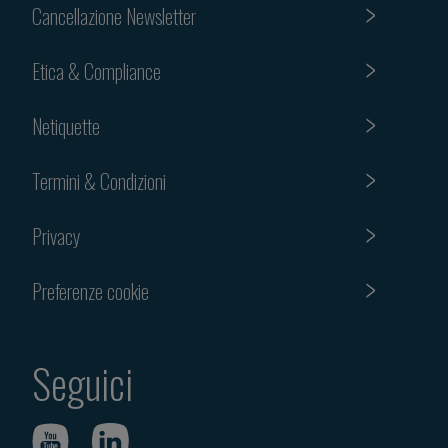
Cancellazione Newsletter
Etica & Compliance
Netiquette
Termini & Condizioni
Privacy
Preferenze cookie
Seguici