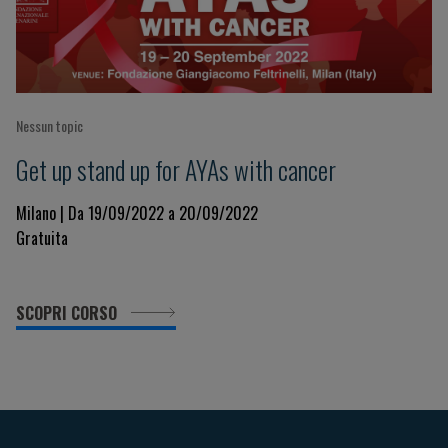
Nessun topic
Get up stand up for AYAs with cancer
Milano | Da 19/09/2022 a 20/09/2022
Gratuita
SCOPRI CORSO