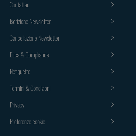
Contattaci
Iscrizione Newsletter
Cancellazione Newsletter
Etica & Compliance
Netiquette
Termini & Condizioni
Privacy
Preferenze cookie