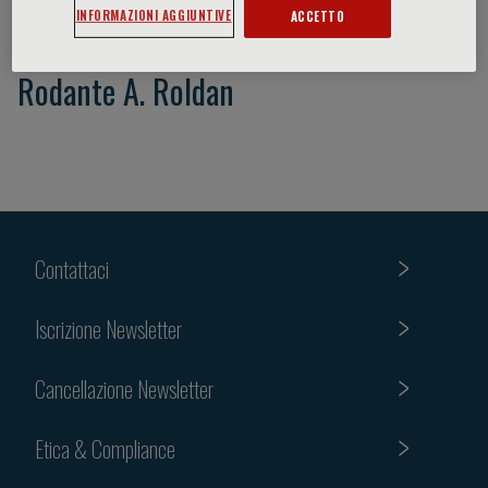
INFORMAZIONI AGGIUNTIVE
ACCETTO
Rodante A. Roldan
Contattaci
Iscrizione Newsletter
Cancellazione Newsletter
Etica & Compliance