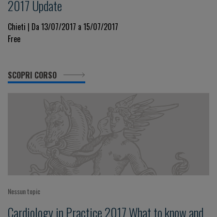
2017 Update
Chieti | Da 13/07/2017 a 15/07/2017
Free
SCOPRI CORSO
Nessun topic
Cardiology in Practice 2017 What to know and