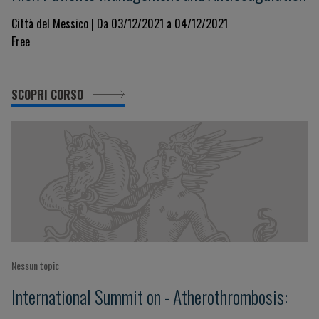
Città del Messico | Da 03/12/2021 a 04/12/2021
Free
SCOPRI CORSO
Nessun topic
International Summit on - Atherothrombosis: