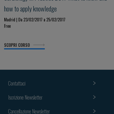
how to apply knowledge
Madrid | Da 23/02/2017 a 25/02/2017
Free
SCOPRI CORSO
Contattaci
Iscrizione Newsletter
Cancellazione Newsletter