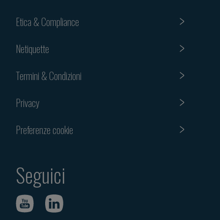
Etica & Compliance
Netiquette
Termini & Condizioni
Privacy
Preferenze cookie
Seguici