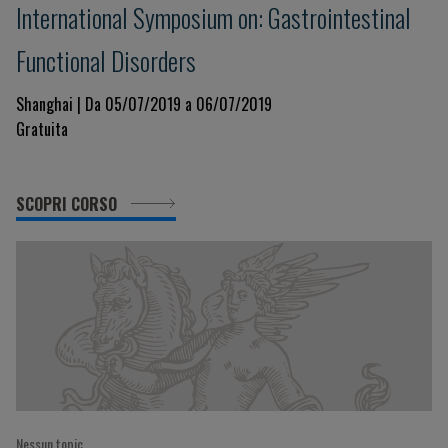
International Symposium on: Gastrointestinal
Functional Disorders
Shanghai | Da 05/07/2019 a 06/07/2019
Gratuita
SCOPRI CORSO
Nessun topic