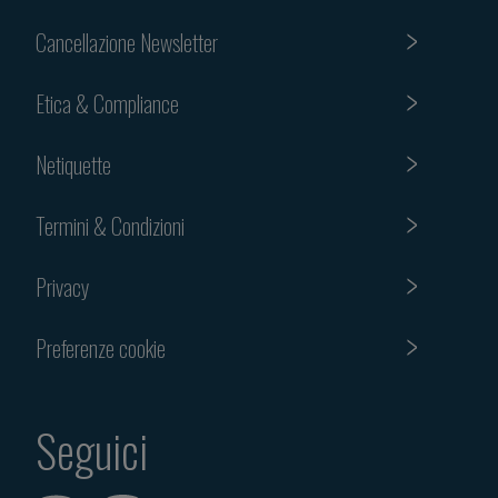
Cancellazione Newsletter
Etica & Compliance
Netiquette
Termini & Condizioni
Privacy
Preferenze cookie
Seguici