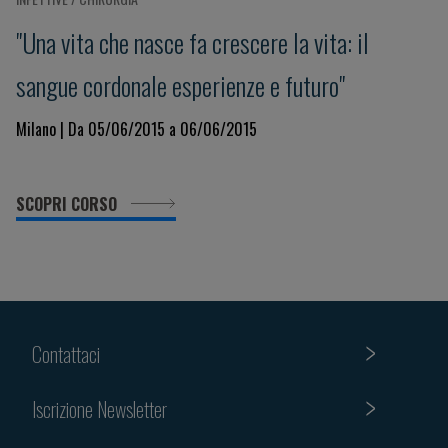
"Una vita che nasce fa crescere la vita: il
sangue cordonale esperienze e futuro"
Milano | Da 05/06/2015 a 06/06/2015
SCOPRI CORSO
Contattaci
Iscrizione Newsletter