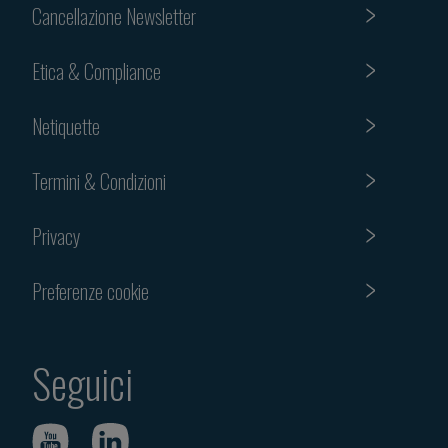
Cancellazione Newsletter
Etica & Compliance
Netiquette
Termini & Condizioni
Privacy
Preferenze cookie
Seguici