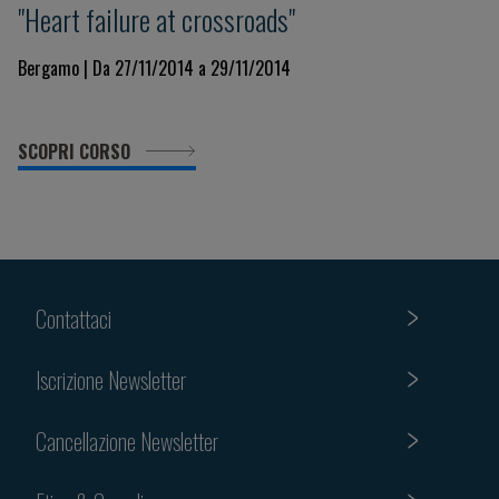
"Heart failure at crossroads"
Bergamo | Da 27/11/2014 a 29/11/2014
SCOPRI CORSO
Contattaci
Iscrizione Newsletter
Cancellazione Newsletter