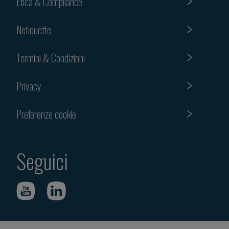
Etica & Compliance
Netiquette
Termini & Condizioni
Privacy
Preferenze cookie
Seguici