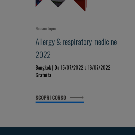
Nessun topic
Allergy & respiratory medicine
2022
Bangkok | Da 15/07/2022 a 16/07/2022
Gratuita
SCOPRI CORSO