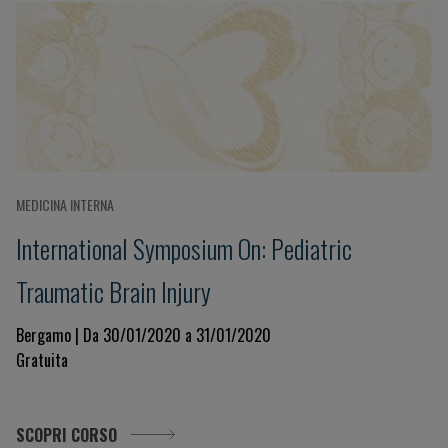
MEDICINA INTERNA
International Symposium On: Pediatric
Traumatic Brain Injury
Bergamo | Da 30/01/2020 a 31/01/2020
Gratuita
SCOPRI CORSO