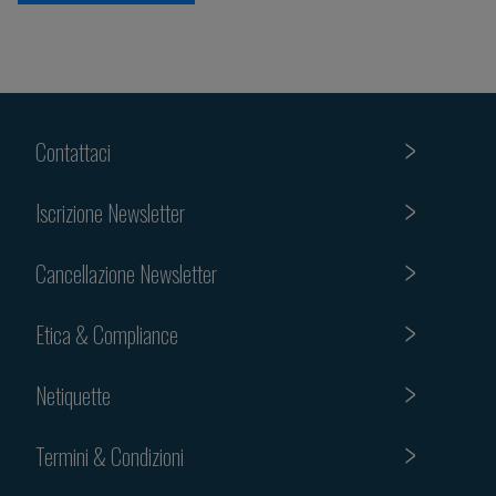
Contattaci
Iscrizione Newsletter
Cancellazione Newsletter
Etica & Compliance
Netiquette
Termini & Condizioni