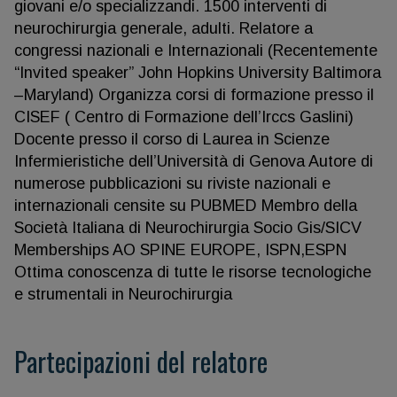
giovani e/o specializzandi. 1500 interventi di
neurochirurgia generale, adulti. Relatore a
congressi nazionali e Internazionali (Recentemente
“Invited speaker” John Hopkins University Baltimora
–Maryland) Organizza corsi di formazione presso il
CISEF ( Centro di Formazione dell’Irccs Gaslini)
Docente presso il corso di Laurea in Scienze
Infermieristiche dell’Università di Genova Autore di
numerose pubblicazioni su riviste nazionali e
internazionali censite su PUBMED Membro della
Società Italiana di Neurochirurgia Socio Gis/SICV
Memberships AO SPINE EUROPE, ISPN,ESPN
Ottima conoscenza di tutte le risorse tecnologiche
e strumentali in Neurochirurgia
Partecipazioni del relatore