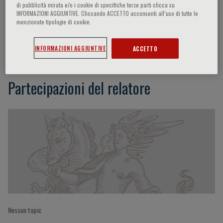
di pubblicità mirata e/o i cookie di specifiche terze parti clicca su
INFORMAZIONI AGGIUNTIVE. Cliccando ACCETTO acconsenti all’uso di tutte le
menzionate tipologie di cookie.
Patrick Tan
INFORMAZIONI AGGIUNTIVE
ACCETTO
Partecipazioni del relatore
Nessun topic