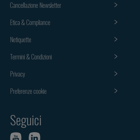
Cancellazione Newsletter
Etica & Compliance
Netiquette
Termini & Condizioni
Privacy
Preferenze cookie
Seguici