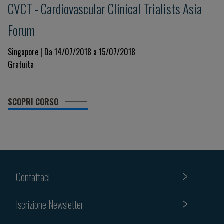
CVCT - Cardiovascular Clinical Trialists Asia
Forum
Singapore | Da 14/07/2018 a 15/07/2018
Gratuita
SCOPRI CORSO
Contattaci
Iscrizione Newsletter