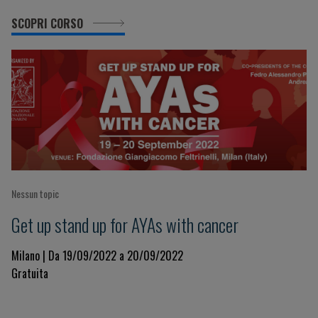
SCOPRI CORSO
Nessun topic
Get up stand up for AYAs with cancer
Milano | Da 19/09/2022 a 20/09/2022
Gratuita