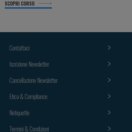
SCOPRI CORSO
Contattaci
Iscrizione Newsletter
Cancellazione Newsletter
Etica & Compliance
Netiquette
Termini & Condizioni