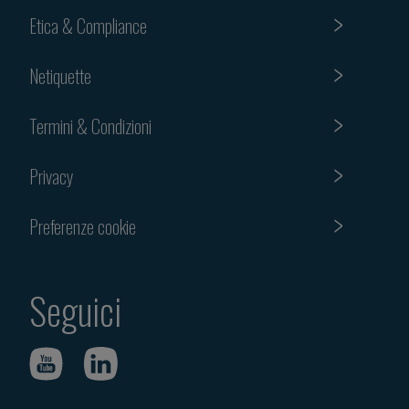
Etica & Compliance
Netiquette
Termini & Condizioni
Privacy
Preferenze cookie
Seguici