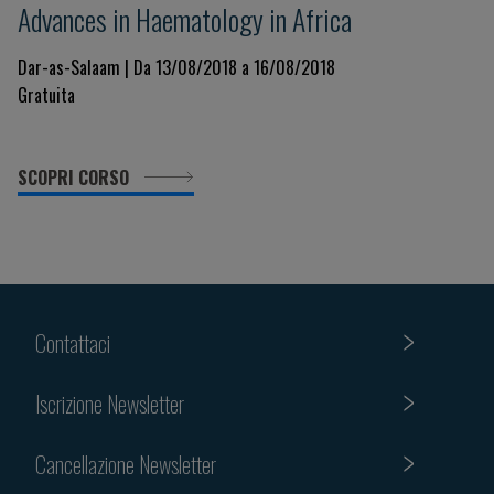
Advances in Haematology in Africa
Dar-as-Salaam | Da 13/08/2018 a 16/08/2018
Gratuita
SCOPRI CORSO
Contattaci
Iscrizione Newsletter
Cancellazione Newsletter