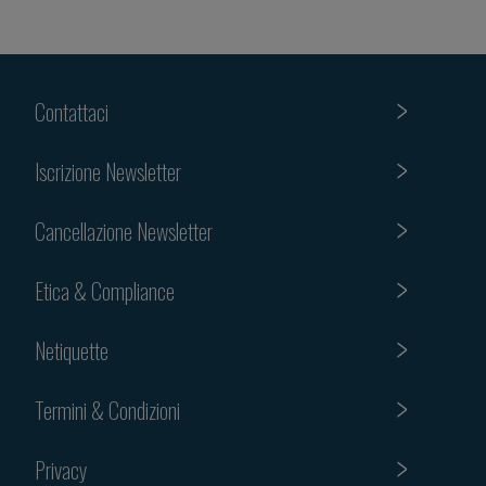
Contattaci
Iscrizione Newsletter
Cancellazione Newsletter
Etica & Compliance
Netiquette
Termini & Condizioni
Privacy