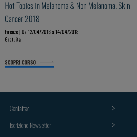
Hot Topics in Melanoma & Non Melanoma. Skin
Cancer 2018
Firenze | Da 12/04/2018 a 14/04/2018
Gratuita
SCOPRI CORSO
Contattaci
Iscrizione Newsletter