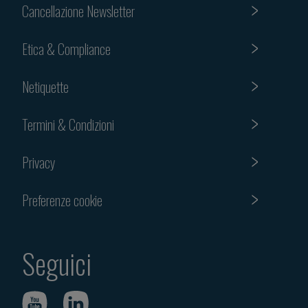
Cancellazione Newsletter
Etica & Compliance
Netiquette
Termini & Condizioni
Privacy
Preferenze cookie
Seguici