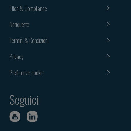
Etica & Compliance
Netiquette
Termini & Condizioni
Privacy
Preferenze cookie
Seguici