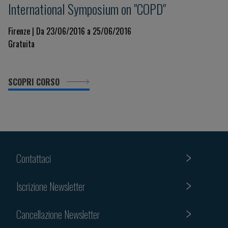
International Symposium on "COPD"
Firenze | Da 23/06/2016 a 25/06/2016
Gratuita
SCOPRI CORSO
Contattaci
Iscrizione Newsletter
Cancellazione Newsletter