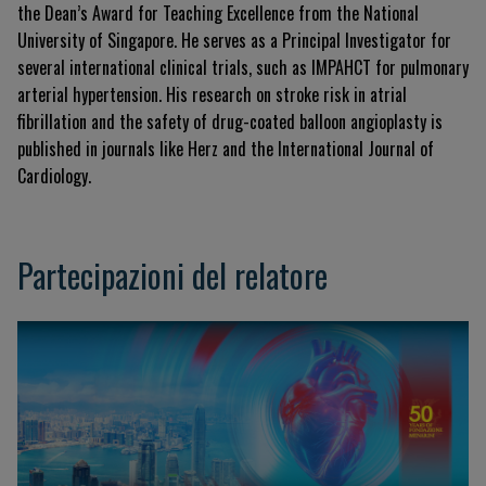
the Dean’s Award for Teaching Excellence from the National
University of Singapore. He serves as a Principal Investigator for
several international clinical trials, such as IMPAHCT for pulmonary
arterial hypertension. His research on stroke risk in atrial
fibrillation and the safety of drug-coated balloon angioplasty is
published in journals like
Herz
and the
International Journal of
Cardiology
.
Partecipazioni del relatore