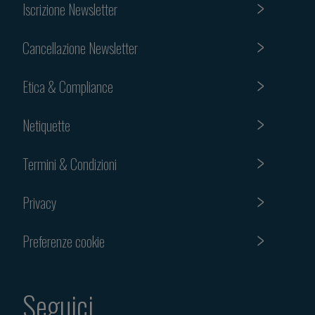
Iscrizione Newsletter
Cancellazione Newsletter
Etica & Compliance
Netiquette
Termini & Condizioni
Privacy
Preferenze cookie
Seguici